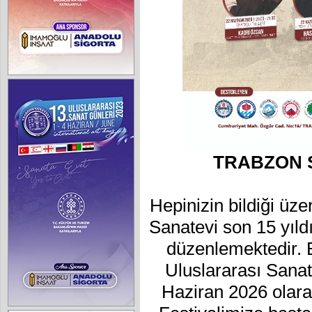
TRABZON 
Hepinizin bildiği üze
Sanatevi son 15 yıldı
düzenlemektedir. B
Uluslararası Sanat 
Haziran 2026 olarak