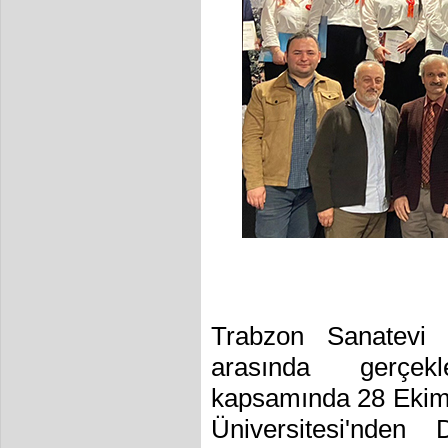
Trabzon Sanatevi 
arasında gerçekle
kapsamında 28 Ekim 
Üniversitesi'nde