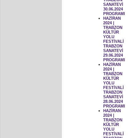
SANATEVİ
30.06.2024
PROGRAMI
HAZİRAN
2024 |
TRABZON
KÜLTÜR
YOLU
FESTİVALİ
TRABZON
SANATEVİ
29.06.2024
PROGRAMI
HAZİRAN
2024 |
TRABZON
KÜLTÜR
YOLU
FESTİVALİ
TRABZON
SANATEVİ
28.06.2024
PROGRAMI
HAZİRAN
2024 |
TRABZON
KÜLTÜR
YOLU
FESTİVALİ