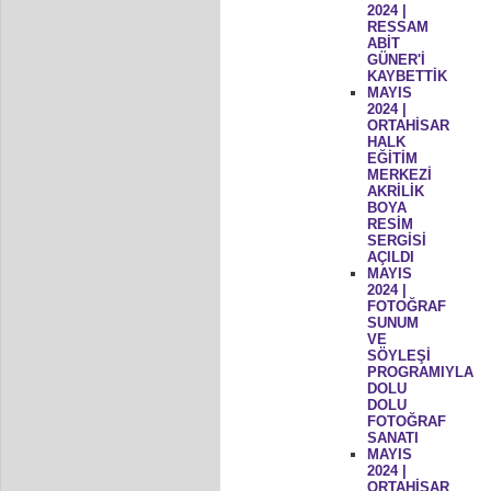
2024 |
RESSAM
ABİT
GÜNER'İ
KAYBETTİK
MAYIS
2024 |
ORTAHİSAR
HALK
EĞİTİM
MERKEZİ
AKRİLİK
BOYA
RESİM
SERGİSİ
AÇILDI
MAYIS
2024 |
FOTOĞRAF
SUNUM
VE
SÖYLEŞİ
PROGRAMIYLA
DOLU
DOLU
FOTOĞRAF
SANATI
MAYIS
2024 |
ORTAHİSAR