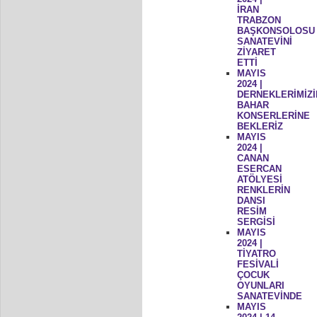
İRAN
TRABZON
BAŞKONSOLOSU
SANATEVİNİ
ZİYARET
ETTİ
MAYIS
2024 |
DERNEKLERİMİZİ
BAHAR
KONSERLERİNE
BEKLERİZ
MAYIS
2024 |
CANAN
ESERCAN
ATÖLYESİ
RENKLERİN
DANSI
RESİM
SERGİSİ
MAYIS
2024 |
TİYATRO
FESİVALİ
ÇOCUK
OYUNLARI
SANATEVİNDE
MAYIS