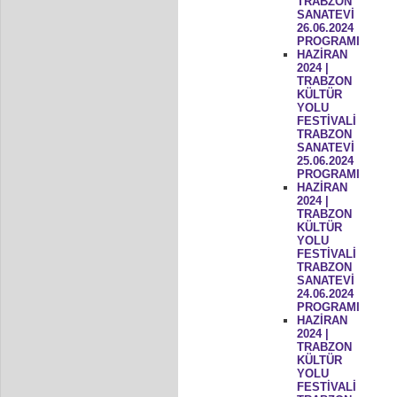
TRABZON
SANATEVİ
26.06.2024
PROGRAMI
HAZİRAN
2024 |
TRABZON
KÜLTÜR
YOLU
FESTİVALİ
TRABZON
SANATEVİ
25.06.2024
PROGRAMI
HAZİRAN
2024 |
TRABZON
KÜLTÜR
YOLU
FESTİVALİ
TRABZON
SANATEVİ
24.06.2024
PROGRAMI
HAZİRAN
2024 |
TRABZON
KÜLTÜR
YOLU
FESTİVALİ