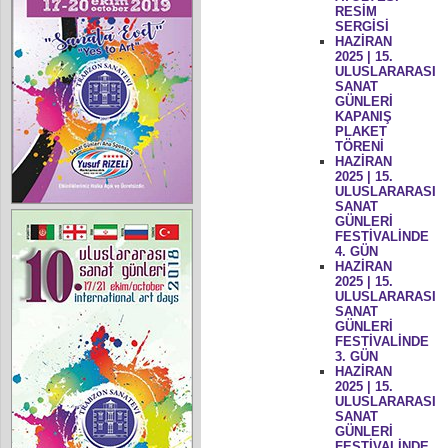
RESİM
SERGİSİ
HAZİRAN
2025 | 15.
ULUSLARARASI
SANAT
GÜNLERİ
KAPANIŞ
PLAKET
TÖRENİ
HAZİRAN
2025 | 15.
ULUSLARARASI
SANAT
GÜNLERİ
FESTİVALİNDE
4. GÜN
HAZİRAN
2025 | 15.
ULUSLARARASI
SANAT
GÜNLERİ
FESTİVALİNDE
3. GÜN
HAZİRAN
2025 | 15.
ULUSLARARASI
SANAT
GÜNLERİ
FESTİVALİNDE