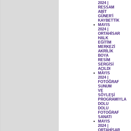
2024 |
RESSAM
ABİT
GÜNER'İ
KAYBETTİK
MAYIS
2024 |
ORTAHİSAR
HALK
EĞİTİM
MERKEZİ
AKRİLİK
BOYA
RESİM
SERGİSİ
AÇILDI
MAYIS
2024 |
FOTOĞRAF
SUNUM
VE
SÖYLEŞİ
PROGRAMIYLA
DOLU
DOLU
FOTOĞRAF
SANATI
MAYIS
2024 |
ORTAHİSAR