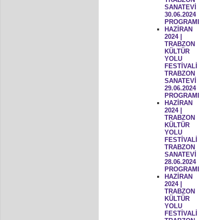
SANATEVİ
30.06.2024
PROGRAMI
HAZİRAN
2024 |
TRABZON
KÜLTÜR
YOLU
FESTİVALİ
TRABZON
SANATEVİ
29.06.2024
PROGRAMI
HAZİRAN
2024 |
TRABZON
KÜLTÜR
YOLU
FESTİVALİ
TRABZON
SANATEVİ
28.06.2024
PROGRAMI
HAZİRAN
2024 |
TRABZON
KÜLTÜR
YOLU
FESTİVALİ