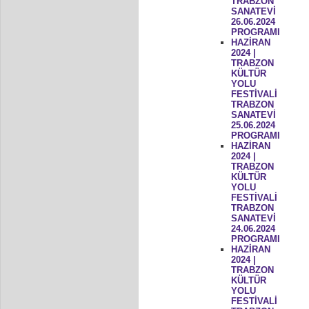
TRABZON
SANATEVİ
26.06.2024
PROGRAMI
HAZİRAN
2024 |
TRABZON
KÜLTÜR
YOLU
FESTİVALİ
TRABZON
SANATEVİ
25.06.2024
PROGRAMI
HAZİRAN
2024 |
TRABZON
KÜLTÜR
YOLU
FESTİVALİ
TRABZON
SANATEVİ
24.06.2024
PROGRAMI
HAZİRAN
2024 |
TRABZON
KÜLTÜR
YOLU
FESTİVALİ