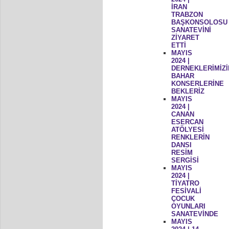
İRAN
TRABZON
BAŞKONSOLOSU
SANATEVİNİ
ZİYARET
ETTİ
MAYIS
2024 |
DERNEKLERİMİZİ
BAHAR
KONSERLERİNE
BEKLERİZ
MAYIS
2024 |
CANAN
ESERCAN
ATÖLYESİ
RENKLERİN
DANSI
RESİM
SERGİSİ
MAYIS
2024 |
TİYATRO
FESİVALİ
ÇOCUK
OYUNLARI
SANATEVİNDE
MAYIS