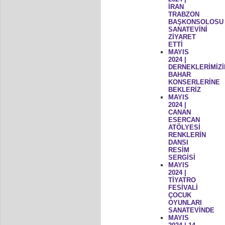
İRAN
TRABZON
BAŞKONSOLOSU
SANATEVİNİ
ZİYARET
ETTİ
MAYIS
2024 |
DERNEKLERİMİZİ
BAHAR
KONSERLERİNE
BEKLERİZ
MAYIS
2024 |
CANAN
ESERCAN
ATÖLYESİ
RENKLERİN
DANSI
RESİM
SERGİSİ
MAYIS
2024 |
TİYATRO
FESİVALİ
ÇOCUK
OYUNLARI
SANATEVİNDE
MAYIS