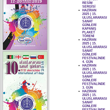
RESİM
SERGİSİ
HAZİRAN
2025 | 15.
ULUSLARARASI
SANAT
GÜNLERİ
KAPANIŞ
PLAKET
TÖRENİ
HAZİRAN
2025 | 15.
ULUSLARARASI
SANAT
GÜNLERİ
FESTİVALİNDE
4. GÜN
HAZİRAN
2025 | 15.
ULUSLARARASI
SANAT
GÜNLERİ
FESTİVALİNDE
3. GÜN
HAZİRAN
2025 | 15.
ULUSLARARASI
SANAT
GÜNLERİ
FESTİVALİNDE