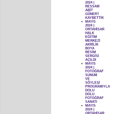
2024 |
RESSAM
ABİT
GÜNER'İ
KAYBETTİK
MAYIS
2024 |
ORTAHİSAR
HALK
EĞİTİM
MERKEZİ
AKRİLİK
BOYA
RESİM
SERGİSİ
AÇILDI
MAYIS
2024 |
FOTOĞRAF
SUNUM
VE
SÖYLEŞİ
PROGRAMIYLA
DOLU
DOLU
FOTOĞRAF
SANATI
MAYIS
2024 |
ORTAHİSAR