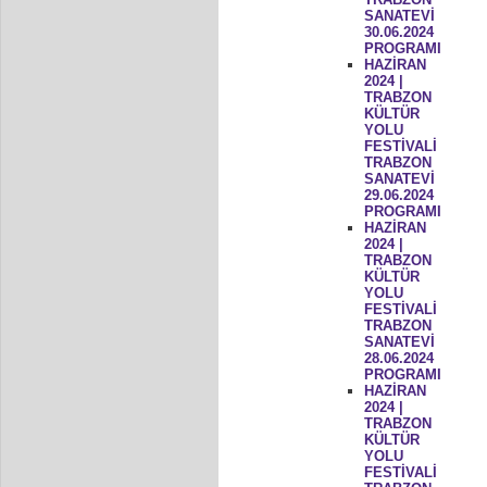
SANATEVİ
30.06.2024
PROGRAMI
HAZİRAN
2024 |
TRABZON
KÜLTÜR
YOLU
FESTİVALİ
TRABZON
SANATEVİ
29.06.2024
PROGRAMI
HAZİRAN
2024 |
TRABZON
KÜLTÜR
YOLU
FESTİVALİ
TRABZON
SANATEVİ
28.06.2024
PROGRAMI
HAZİRAN
2024 |
TRABZON
KÜLTÜR
YOLU
FESTİVALİ