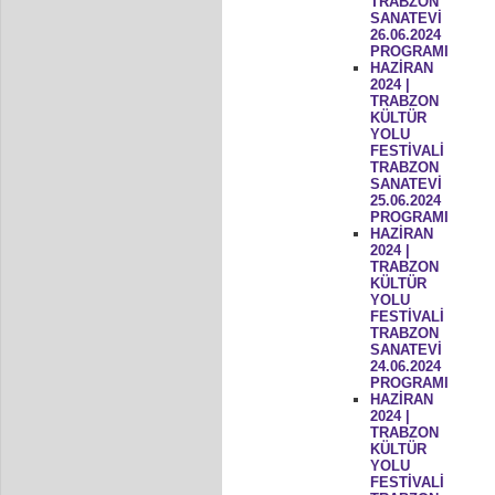
TRABZON
SANATEVİ
26.06.2024
PROGRAMI
HAZİRAN
2024 |
TRABZON
KÜLTÜR
YOLU
FESTİVALİ
TRABZON
SANATEVİ
25.06.2024
PROGRAMI
HAZİRAN
2024 |
TRABZON
KÜLTÜR
YOLU
FESTİVALİ
TRABZON
SANATEVİ
24.06.2024
PROGRAMI
HAZİRAN
2024 |
TRABZON
KÜLTÜR
YOLU
FESTİVALİ