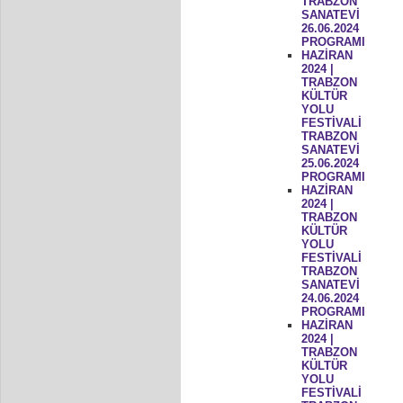
TRABZON
SANATEVİ
26.06.2024
PROGRAMI
HAZİRAN
2024 |
TRABZON
KÜLTÜR
YOLU
FESTİVALİ
TRABZON
SANATEVİ
25.06.2024
PROGRAMI
HAZİRAN
2024 |
TRABZON
KÜLTÜR
YOLU
FESTİVALİ
TRABZON
SANATEVİ
24.06.2024
PROGRAMI
HAZİRAN
2024 |
TRABZON
KÜLTÜR
YOLU
FESTİVALİ