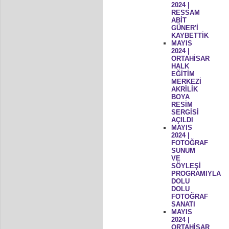
2024 |
RESSAM
ABİT
GÜNER'İ
KAYBETTİK
MAYIS
2024 |
ORTAHİSAR
HALK
EĞİTİM
MERKEZİ
AKRİLİK
BOYA
RESİM
SERGİSİ
AÇILDI
MAYIS
2024 |
FOTOĞRAF
SUNUM
VE
SÖYLEŞİ
PROGRAMIYLA
DOLU
DOLU
FOTOĞRAF
SANATI
MAYIS
2024 |
ORTAHİSAR