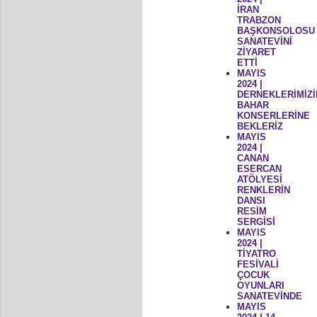
İRAN
TRABZON
BAŞKONSOLOSU
SANATEVİNİ
ZİYARET
ETTİ
MAYIS
2024 |
DERNEKLERİMİZİ
BAHAR
KONSERLERİNE
BEKLERİZ
MAYIS
2024 |
CANAN
ESERCAN
ATÖLYESİ
RENKLERİN
DANSI
RESİM
SERGİSİ
MAYIS
2024 |
TİYATRO
FESİVALİ
ÇOCUK
OYUNLARI
SANATEVİNDE
MAYIS