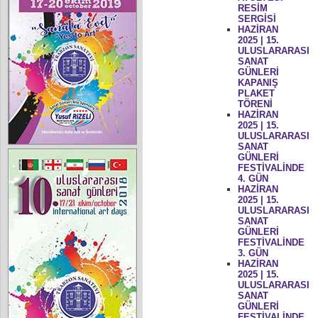
RESİM
SERGİSİ
HAZİRAN
2025 | 15.
ULUSLARARASI
SANAT
GÜNLERİ
KAPANIŞ
PLAKET
TÖRENİ
HAZİRAN
2025 | 15.
ULUSLARARASI
SANAT
GÜNLERİ
FESTİVALİNDE
4. GÜN
HAZİRAN
2025 | 15.
ULUSLARARASI
SANAT
GÜNLERİ
FESTİVALİNDE
3. GÜN
HAZİRAN
2025 | 15.
ULUSLARARASI
SANAT
GÜNLERİ
FESTİVALİNDE