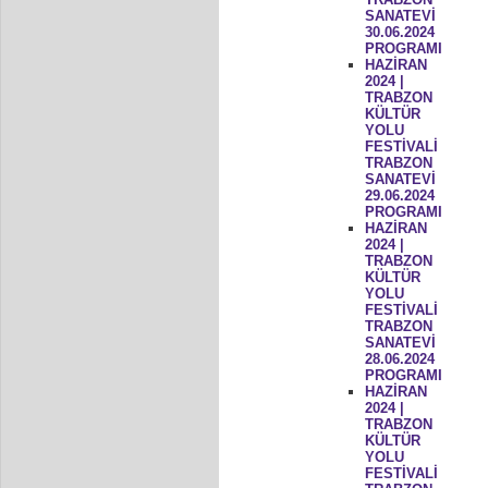
SANATEVİ
30.06.2024
PROGRAMI
HAZİRAN
2024 |
TRABZON
KÜLTÜR
YOLU
FESTİVALİ
TRABZON
SANATEVİ
29.06.2024
PROGRAMI
HAZİRAN
2024 |
TRABZON
KÜLTÜR
YOLU
FESTİVALİ
TRABZON
SANATEVİ
28.06.2024
PROGRAMI
HAZİRAN
2024 |
TRABZON
KÜLTÜR
YOLU
FESTİVALİ