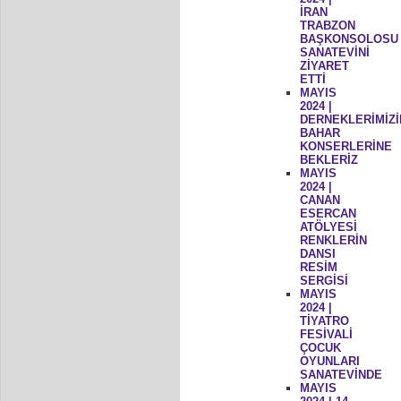
İRAN
TRABZON
BAŞKONSOLOSU
SANATEVİNİ
ZİYARET
ETTİ
MAYIS
2024 |
DERNEKLERİMİZİ
BAHAR
KONSERLERİNE
BEKLERİZ
MAYIS
2024 |
CANAN
ESERCAN
ATÖLYESİ
RENKLERİN
DANSI
RESİM
SERGİSİ
MAYIS
2024 |
TİYATRO
FESİVALİ
ÇOCUK
OYUNLARI
SANATEVİNDE
MAYIS