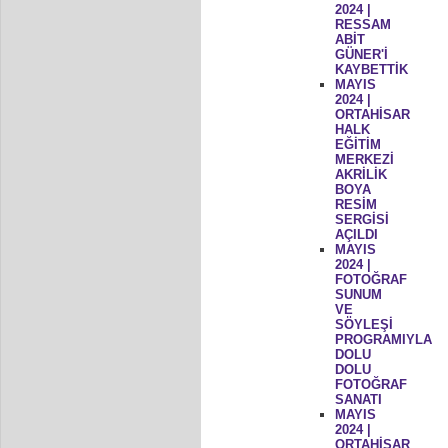
2024 |
RESSAM
ABİT
GÜNER'İ
KAYBETTİK
MAYIS
2024 |
ORTAHİSAR
HALK
EĞİTİM
MERKEZİ
AKRİLİK
BOYA
RESİM
SERGİSİ
AÇILDI
MAYIS
2024 |
FOTOĞRAF
SUNUM
VE
SÖYLEŞİ
PROGRAMIYLA
DOLU
DOLU
FOTOĞRAF
SANATI
MAYIS
2024 |
ORTAHİSAR