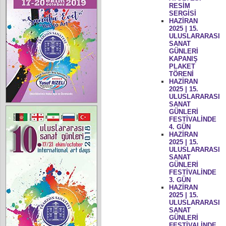
RESİM
SERGİSİ
HAZİRAN
2025 | 15.
ULUSLARARASI
SANAT
GÜNLERİ
KAPANIŞ
PLAKET
TÖRENİ
HAZİRAN
2025 | 15.
ULUSLARARASI
SANAT
GÜNLERİ
FESTİVALİNDE
4. GÜN
HAZİRAN
2025 | 15.
ULUSLARARASI
SANAT
GÜNLERİ
FESTİVALİNDE
3. GÜN
HAZİRAN
2025 | 15.
ULUSLARARASI
SANAT
GÜNLERİ
FESTİVALİNDE