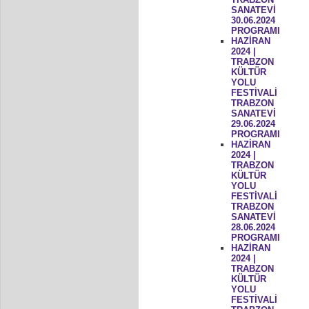
SANATEVİ
30.06.2024
PROGRAMI
HAZİRAN
2024 |
TRABZON
KÜLTÜR
YOLU
FESTİVALİ
TRABZON
SANATEVİ
29.06.2024
PROGRAMI
HAZİRAN
2024 |
TRABZON
KÜLTÜR
YOLU
FESTİVALİ
TRABZON
SANATEVİ
28.06.2024
PROGRAMI
HAZİRAN
2024 |
TRABZON
KÜLTÜR
YOLU
FESTİVALİ