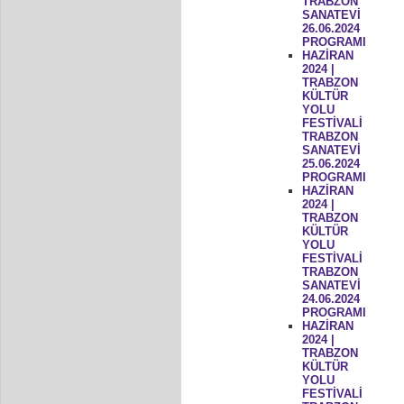
TRABZON
SANATEVİ
26.06.2024
PROGRAMI
HAZİRAN
2024 |
TRABZON
KÜLTÜR
YOLU
FESTİVALİ
TRABZON
SANATEVİ
25.06.2024
PROGRAMI
HAZİRAN
2024 |
TRABZON
KÜLTÜR
YOLU
FESTİVALİ
TRABZON
SANATEVİ
24.06.2024
PROGRAMI
HAZİRAN
2024 |
TRABZON
KÜLTÜR
YOLU
FESTİVALİ