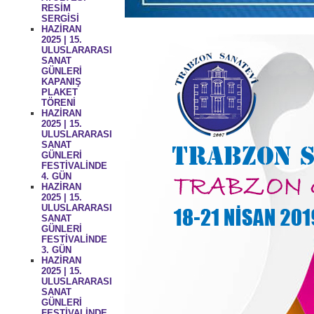
RESİM
SERGİSİ
HAZİRAN
2025 | 15.
ULUSLARARASI
SANAT
GÜNLERİ
KAPANIŞ
PLAKET
TÖRENİ
HAZİRAN
2025 | 15.
ULUSLARARASI
SANAT
GÜNLERİ
FESTİVALİNDE
4. GÜN
HAZİRAN
2025 | 15.
ULUSLARARASI
SANAT
GÜNLERİ
FESTİVALİNDE
3. GÜN
HAZİRAN
2025 | 15.
ULUSLARARASI
SANAT
GÜNLERİ
FESTİVALİNDE