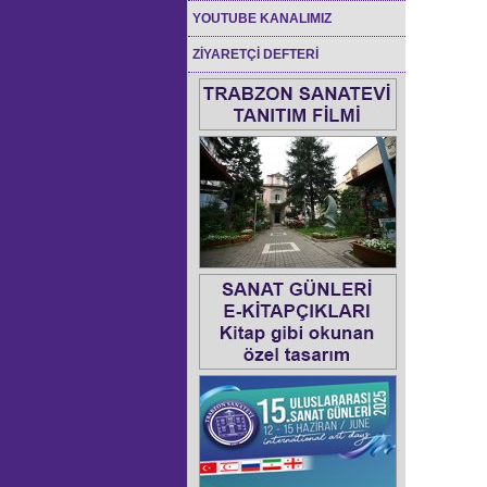
YOUTUBE KANALIMIZ
ZİYARETÇİ DEFTERİ