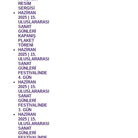
RESİM
SERGİSİ
HAZİRAN
2025 | 15.
ULUSLARARASI
SANAT
GÜNLERİ
KAPANIŞ
PLAKET
TÖRENİ
HAZİRAN
2025 | 15.
ULUSLARARASI
SANAT
GÜNLERİ
FESTİVALİNDE
4. GÜN
HAZİRAN
2025 | 15.
ULUSLARARASI
SANAT
GÜNLERİ
FESTİVALİNDE
3. GÜN
HAZİRAN
2025 | 15.
ULUSLARARASI
SANAT
GÜNLERİ
FESTİVALİNDE