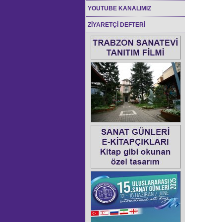
YOUTUBE KANALIMIZ
ZİYARETÇİ DEFTERİ