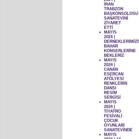
İRAN
TRABZON
BAŞKONSOLOSU
SANATEVİNİ
ZİYARET
ETTİ
MAYIS
2024 |
DERNEKLERİMİZİ
BAHAR
KONSERLERİNE
BEKLERİZ
MAYIS
2024 |
CANAN
ESERCAN
ATÖLYESİ
RENKLERİN
DANSI
RESİM
SERGİSİ
MAYIS
2024 |
TİYATRO
FESİVALİ
ÇOCUK
OYUNLARI
SANATEVİNDE
MAYIS