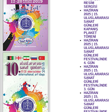
RESİM
SERGİSİ
HAZİRAN
2025 | 15.
ULUSLARARASI
SANAT
GÜNLERİ
KAPANIŞ
PLAKET
TÖRENİ
HAZİRAN
2025 | 15.
ULUSLARARASI
SANAT
GÜNLERİ
FESTİVALİNDE
4. GÜN
HAZİRAN
2025 | 15.
ULUSLARARASI
SANAT
GÜNLERİ
FESTİVALİNDE
3. GÜN
HAZİRAN
2025 | 15.
ULUSLARARASI
SANAT
GÜNLERİ
FESTİVALİNDE