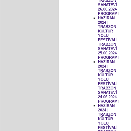
TRABZON
SANATEVİ
26.06.2024
PROGRAMI
HAZİRAN
2024 |
TRABZON
KÜLTÜR
YOLU
FESTİVALİ
TRABZON
SANATEVİ
25.06.2024
PROGRAMI
HAZİRAN
2024 |
TRABZON
KÜLTÜR
YOLU
FESTİVALİ
TRABZON
SANATEVİ
24.06.2024
PROGRAMI
HAZİRAN
2024 |
TRABZON
KÜLTÜR
YOLU
FESTİVALİ