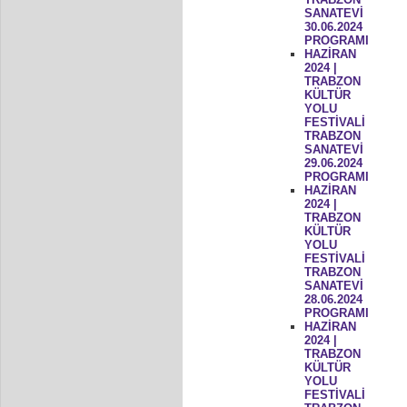
SANATEVİ
30.06.2024
PROGRAMI
HAZİRAN
2024 |
TRABZON
KÜLTÜR
YOLU
FESTİVALİ
TRABZON
SANATEVİ
29.06.2024
PROGRAMI
HAZİRAN
2024 |
TRABZON
KÜLTÜR
YOLU
FESTİVALİ
TRABZON
SANATEVİ
28.06.2024
PROGRAMI
HAZİRAN
2024 |
TRABZON
KÜLTÜR
YOLU
FESTİVALİ