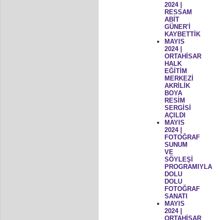
2024 |
RESSAM
ABİT
GÜNER'İ
KAYBETTİK
MAYIS
2024 |
ORTAHİSAR
HALK
EĞİTİM
MERKEZİ
AKRİLİK
BOYA
RESİM
SERGİSİ
AÇILDI
MAYIS
2024 |
FOTOĞRAF
SUNUM
VE
SÖYLEŞİ
PROGRAMIYLA
DOLU
DOLU
FOTOĞRAF
SANATI
MAYIS
2024 |
ORTAHİSAR