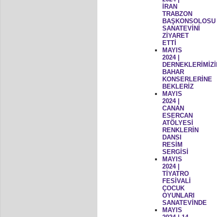
İRAN
TRABZON
BAŞKONSOLOSU
SANATEVİNİ
ZİYARET
ETTİ
MAYIS
2024 |
DERNEKLERİMİZİ
BAHAR
KONSERLERİNE
BEKLERİZ
MAYIS
2024 |
CANAN
ESERCAN
ATÖLYESİ
RENKLERİN
DANSI
RESİM
SERGİSİ
MAYIS
2024 |
TİYATRO
FESİVALİ
ÇOCUK
OYUNLARI
SANATEVİNDE
MAYIS