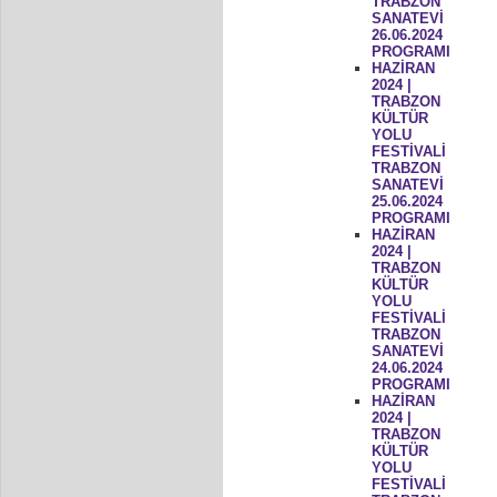
TRABZON
SANATEVİ
26.06.2024
PROGRAMI
HAZİRAN
2024 |
TRABZON
KÜLTÜR
YOLU
FESTİVALİ
TRABZON
SANATEVİ
25.06.2024
PROGRAMI
HAZİRAN
2024 |
TRABZON
KÜLTÜR
YOLU
FESTİVALİ
TRABZON
SANATEVİ
24.06.2024
PROGRAMI
HAZİRAN
2024 |
TRABZON
KÜLTÜR
YOLU
FESTİVALİ