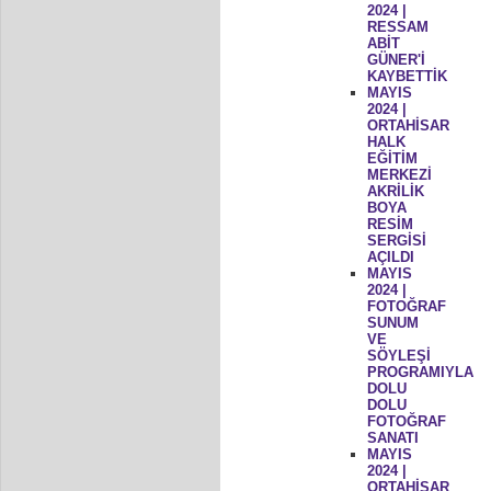
2024 |
RESSAM
ABİT
GÜNER'İ
KAYBETTİK
MAYIS
2024 |
ORTAHİSAR
HALK
EĞİTİM
MERKEZİ
AKRİLİK
BOYA
RESİM
SERGİSİ
AÇILDI
MAYIS
2024 |
FOTOĞRAF
SUNUM
VE
SÖYLEŞİ
PROGRAMIYLA
DOLU
DOLU
FOTOĞRAF
SANATI
MAYIS
2024 |
ORTAHİSAR