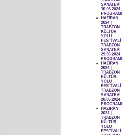
SANATEVİ
30.06.2024
PROGRAMI
HAZİRAN
2024 |
TRABZON
KÜLTÜR
YOLU
FESTİVALİ
TRABZON
SANATEVİ
29.06.2024
PROGRAMI
HAZİRAN
2024 |
TRABZON
KÜLTÜR
YOLU
FESTİVALİ
TRABZON
SANATEVİ
28.06.2024
PROGRAMI
HAZİRAN
2024 |
TRABZON
KÜLTÜR
YOLU
FESTİVALİ