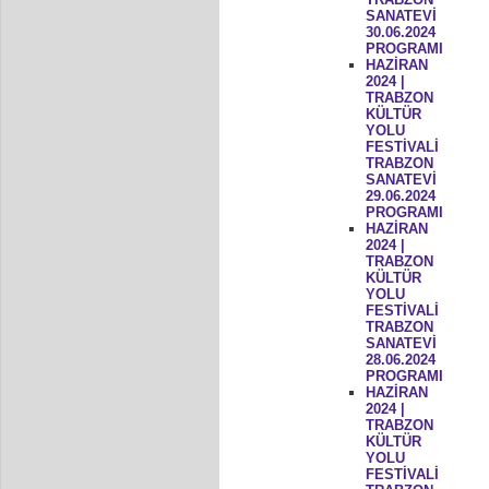
SANATEVİ
30.06.2024
PROGRAMI
HAZİRAN
2024 |
TRABZON
KÜLTÜR
YOLU
FESTİVALİ
TRABZON
SANATEVİ
29.06.2024
PROGRAMI
HAZİRAN
2024 |
TRABZON
KÜLTÜR
YOLU
FESTİVALİ
TRABZON
SANATEVİ
28.06.2024
PROGRAMI
HAZİRAN
2024 |
TRABZON
KÜLTÜR
YOLU
FESTİVALİ