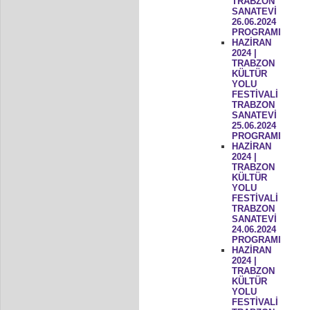
TRABZON
SANATEVİ
26.06.2024
PROGRAMI
HAZİRAN
2024 |
TRABZON
KÜLTÜR
YOLU
FESTİVALİ
TRABZON
SANATEVİ
25.06.2024
PROGRAMI
HAZİRAN
2024 |
TRABZON
KÜLTÜR
YOLU
FESTİVALİ
TRABZON
SANATEVİ
24.06.2024
PROGRAMI
HAZİRAN
2024 |
TRABZON
KÜLTÜR
YOLU
FESTİVALİ