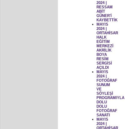
2024 |
RESSAM
ABİT
GÜNER'İ
KAYBETTİK
MAYIS
2024 |
ORTAHİSAR
HALK
EĞİTİM
MERKEZİ
AKRİLİK
BOYA
RESİM
SERGİSİ
AÇILDI
MAYIS
2024 |
FOTOĞRAF
SUNUM
VE
SÖYLEŞİ
PROGRAMIYLA
DOLU
DOLU
FOTOĞRAF
SANATI
MAYIS
2024 |
ORTAHİSAR