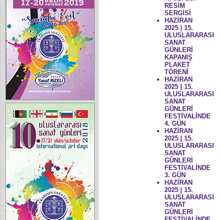
RESİM
SERGİSİ
HAZİRAN
2025 | 15.
ULUSLARARASI
SANAT
GÜNLERİ
KAPANIŞ
PLAKET
TÖRENİ
HAZİRAN
2025 | 15.
ULUSLARARASI
SANAT
GÜNLERİ
FESTİVALİNDE
4. GÜN
HAZİRAN
2025 | 15.
ULUSLARARASI
SANAT
GÜNLERİ
FESTİVALİNDE
3. GÜN
HAZİRAN
2025 | 15.
ULUSLARARASI
SANAT
GÜNLERİ
FESTİVALİNDE