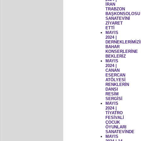
İRAN
TRABZON
BAŞKONSOLOSU
SANATEVİNİ
ZİYARET
ETTİ
MAYIS
2024 |
DERNEKLERİMİZİ
BAHAR
KONSERLERİNE
BEKLERİZ
MAYIS
2024 |
CANAN
ESERCAN
ATÖLYESİ
RENKLERİN
DANSI
RESİM
SERGİSİ
MAYIS
2024 |
TİYATRO
FESİVALİ
ÇOCUK
OYUNLARI
SANATEVİNDE
MAYIS