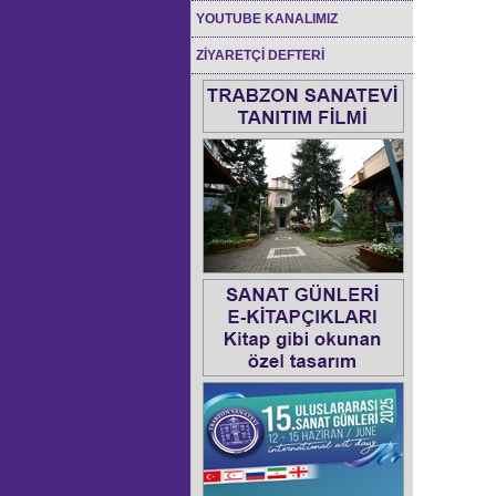
YOUTUBE KANALIMIZ
ZİYARETÇİ DEFTERİ