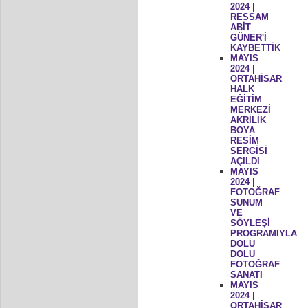
2024 |
RESSAM
ABİT
GÜNER'İ
KAYBETTİK
MAYIS
2024 |
ORTAHİSAR
HALK
EĞİTİM
MERKEZİ
AKRİLİK
BOYA
RESİM
SERGİSİ
AÇILDI
MAYIS
2024 |
FOTOĞRAF
SUNUM
VE
SÖYLEŞİ
PROGRAMIYLA
DOLU
DOLU
FOTOĞRAF
SANATI
MAYIS
2024 |
ORTAHİSAR