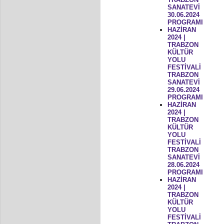
SANATEVİ
30.06.2024
PROGRAMI
HAZİRAN
2024 |
TRABZON
KÜLTÜR
YOLU
FESTİVALİ
TRABZON
SANATEVİ
29.06.2024
PROGRAMI
HAZİRAN
2024 |
TRABZON
KÜLTÜR
YOLU
FESTİVALİ
TRABZON
SANATEVİ
28.06.2024
PROGRAMI
HAZİRAN
2024 |
TRABZON
KÜLTÜR
YOLU
FESTİVALİ