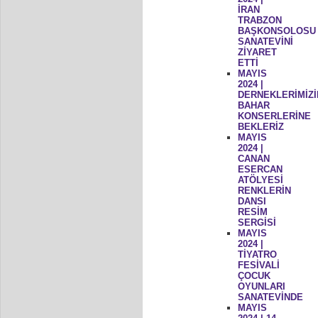
İRAN
TRABZON
BAŞKONSOLOSU
SANATEVİNİ
ZİYARET
ETTİ
MAYIS
2024 |
DERNEKLERİMİZİ
BAHAR
KONSERLERİNE
BEKLERİZ
MAYIS
2024 |
CANAN
ESERCAN
ATÖLYESİ
RENKLERİN
DANSI
RESİM
SERGİSİ
MAYIS
2024 |
TİYATRO
FESİVALİ
ÇOCUK
OYUNLARI
SANATEVİNDE
MAYIS