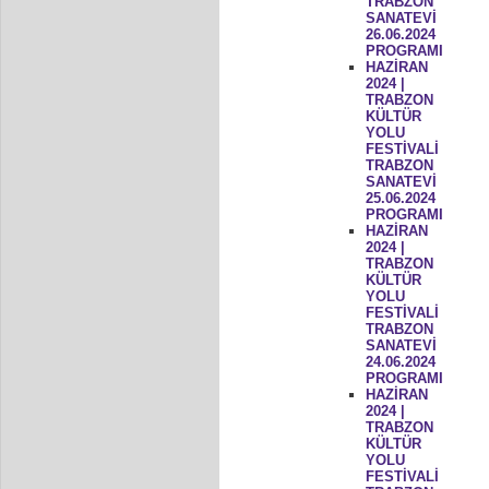
TRABZON
SANATEVİ
26.06.2024
PROGRAMI
HAZİRAN
2024 |
TRABZON
KÜLTÜR
YOLU
FESTİVALİ
TRABZON
SANATEVİ
25.06.2024
PROGRAMI
HAZİRAN
2024 |
TRABZON
KÜLTÜR
YOLU
FESTİVALİ
TRABZON
SANATEVİ
24.06.2024
PROGRAMI
HAZİRAN
2024 |
TRABZON
KÜLTÜR
YOLU
FESTİVALİ