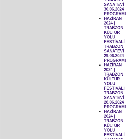
SANATEVİ
30.06.2024
PROGRAMI
HAZİRAN
2024 |
TRABZON
KÜLTÜR
YOLU
FESTİVALİ
TRABZON
SANATEVİ
29.06.2024
PROGRAMI
HAZİRAN
2024 |
TRABZON
KÜLTÜR
YOLU
FESTİVALİ
TRABZON
SANATEVİ
28.06.2024
PROGRAMI
HAZİRAN
2024 |
TRABZON
KÜLTÜR
YOLU
FESTİVALİ