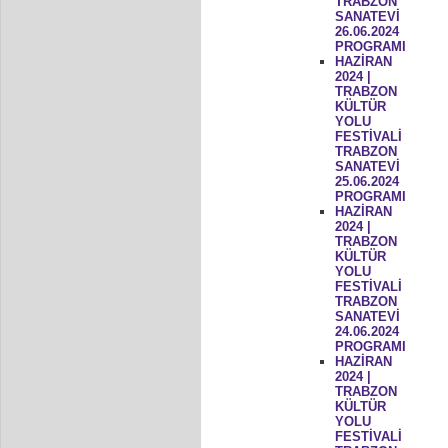
TRABZON
SANATEVİ
26.06.2024
PROGRAMI
HAZİRAN
2024 |
TRABZON
KÜLTÜR
YOLU
FESTİVALİ
TRABZON
SANATEVİ
25.06.2024
PROGRAMI
HAZİRAN
2024 |
TRABZON
KÜLTÜR
YOLU
FESTİVALİ
TRABZON
SANATEVİ
24.06.2024
PROGRAMI
HAZİRAN
2024 |
TRABZON
KÜLTÜR
YOLU
FESTİVALİ