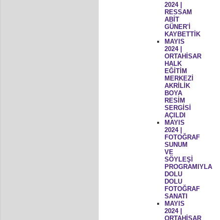
2024 |
RESSAM
ABİT
GÜNER'İ
KAYBETTİK
MAYIS
2024 |
ORTAHİSAR
HALK
EĞİTİM
MERKEZİ
AKRİLİK
BOYA
RESİM
SERGİSİ
AÇILDI
MAYIS
2024 |
FOTOĞRAF
SUNUM
VE
SÖYLEŞİ
PROGRAMIYLA
DOLU
DOLU
FOTOĞRAF
SANATI
MAYIS
2024 |
ORTAHİSAR