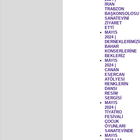
İRAN
TRABZON
BAŞKONSOLOSU
SANATEVİNİ
ZİYARET
ETTİ
MAYIS
2024 |
DERNEKLERİMİZİ
BAHAR
KONSERLERİNE
BEKLERİZ
MAYIS
2024 |
CANAN
ESERCAN
ATÖLYESİ
RENKLERİN
DANSI
RESİM
SERGİSİ
MAYIS
2024 |
TİYATRO
FESİVALİ
ÇOCUK
OYUNLARI
SANATEVİNDE
MAYIS