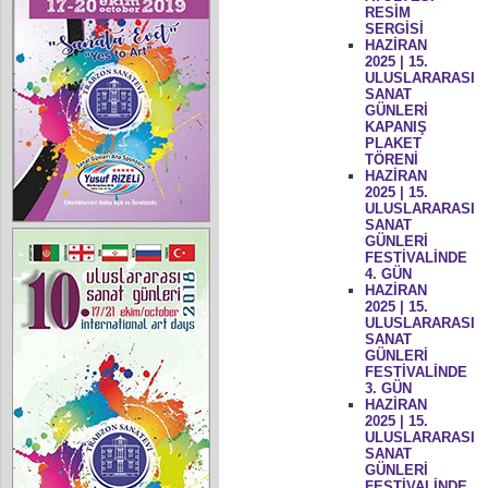
RESİM
SERGİSİ
HAZİRAN
2025 | 15.
ULUSLARARASI
SANAT
GÜNLERİ
KAPANIŞ
PLAKET
TÖRENİ
HAZİRAN
2025 | 15.
ULUSLARARASI
SANAT
GÜNLERİ
FESTİVALİNDE
4. GÜN
HAZİRAN
2025 | 15.
ULUSLARARASI
SANAT
GÜNLERİ
FESTİVALİNDE
3. GÜN
HAZİRAN
2025 | 15.
ULUSLARARASI
SANAT
GÜNLERİ
FESTİVALİNDE