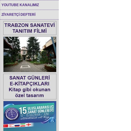
YOUTUBE KANALIMIZ
ZİYARETÇİ DEFTERİ