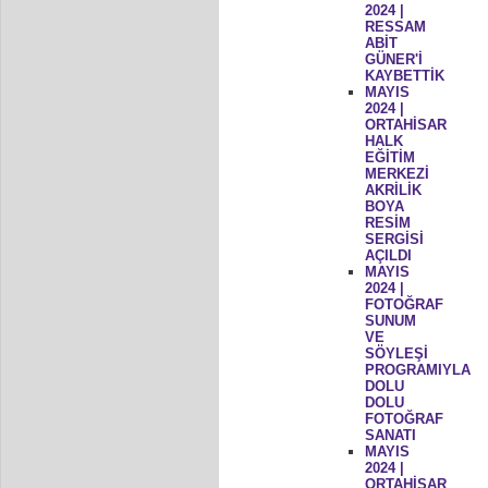
2024 |
RESSAM
ABİT
GÜNER'İ
KAYBETTİK
MAYIS
2024 |
ORTAHİSAR
HALK
EĞİTİM
MERKEZİ
AKRİLİK
BOYA
RESİM
SERGİSİ
AÇILDI
MAYIS
2024 |
FOTOĞRAF
SUNUM
VE
SÖYLEŞİ
PROGRAMIYLA
DOLU
DOLU
FOTOĞRAF
SANATI
MAYIS
2024 |
ORTAHİSAR