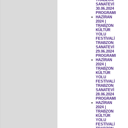
SANATEVİ
30.06.2024
PROGRAMI
HAZİRAN
2024 |
TRABZON
KÜLTÜR
YOLU
FESTİVALİ
TRABZON
SANATEVİ
29.06.2024
PROGRAMI
HAZİRAN
2024 |
TRABZON
KÜLTÜR
YOLU
FESTİVALİ
TRABZON
SANATEVİ
28.06.2024
PROGRAMI
HAZİRAN
2024 |
TRABZON
KÜLTÜR
YOLU
FESTİVALİ