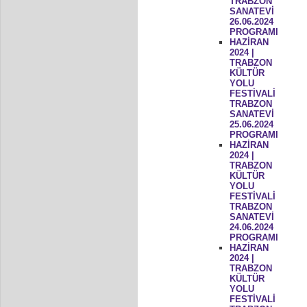
TRABZON
SANATEVİ
26.06.2024
PROGRAMI
HAZİRAN
2024 |
TRABZON
KÜLTÜR
YOLU
FESTİVALİ
TRABZON
SANATEVİ
25.06.2024
PROGRAMI
HAZİRAN
2024 |
TRABZON
KÜLTÜR
YOLU
FESTİVALİ
TRABZON
SANATEVİ
24.06.2024
PROGRAMI
HAZİRAN
2024 |
TRABZON
KÜLTÜR
YOLU
FESTİVALİ