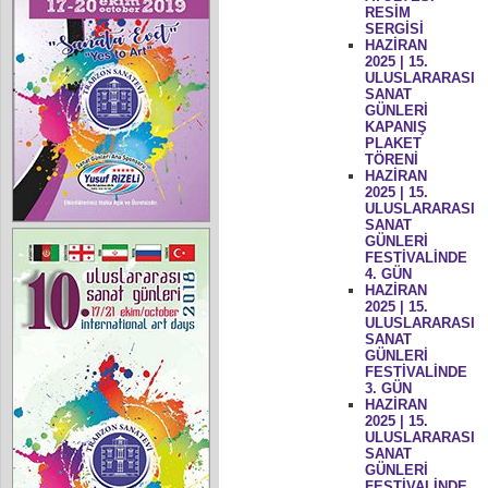
RESİM
SERGİSİ
HAZİRAN
2025 | 15.
ULUSLARARASI
SANAT
GÜNLERİ
KAPANIŞ
PLAKET
TÖRENİ
HAZİRAN
2025 | 15.
ULUSLARARASI
SANAT
GÜNLERİ
FESTİVALİNDE
4. GÜN
HAZİRAN
2025 | 15.
ULUSLARARASI
SANAT
GÜNLERİ
FESTİVALİNDE
3. GÜN
HAZİRAN
2025 | 15.
ULUSLARARASI
SANAT
GÜNLERİ
FESTİVALİNDE