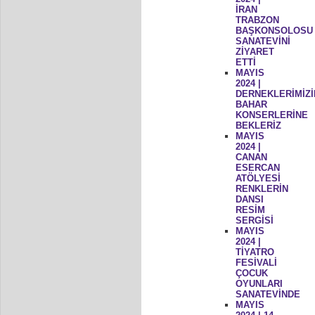
İRAN
TRABZON
BAŞKONSOLOSU
SANATEVİNİ
ZİYARET
ETTİ
MAYIS
2024 |
DERNEKLERİMİZİ
BAHAR
KONSERLERİNE
BEKLERİZ
MAYIS
2024 |
CANAN
ESERCAN
ATÖLYESİ
RENKLERİN
DANSI
RESİM
SERGİSİ
MAYIS
2024 |
TİYATRO
FESİVALİ
ÇOCUK
OYUNLARI
SANATEVİNDE
MAYIS