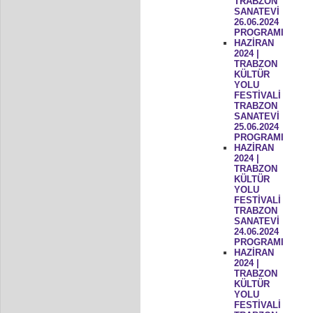
TRABZON
SANATEVİ
26.06.2024
PROGRAMI
HAZİRAN
2024 |
TRABZON
KÜLTÜR
YOLU
FESTİVALİ
TRABZON
SANATEVİ
25.06.2024
PROGRAMI
HAZİRAN
2024 |
TRABZON
KÜLTÜR
YOLU
FESTİVALİ
TRABZON
SANATEVİ
24.06.2024
PROGRAMI
HAZİRAN
2024 |
TRABZON
KÜLTÜR
YOLU
FESTİVALİ