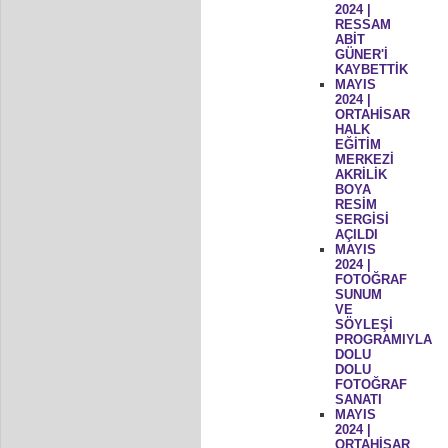
2024 |
RESSAM
ABİT
GÜNER'İ
KAYBETTİK
MAYIS
2024 |
ORTAHİSAR
HALK
EĞİTİM
MERKEZİ
AKRİLİK
BOYA
RESİM
SERGİSİ
AÇILDI
MAYIS
2024 |
FOTOĞRAF
SUNUM
VE
SÖYLEŞİ
PROGRAMIYLA
DOLU
DOLU
FOTOĞRAF
SANATI
MAYIS
2024 |
ORTAHİSAR