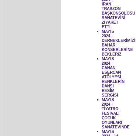
İRAN
TRABZON
BAŞKONSOLOSU
SANATEVİNİ
ZİYARET
ETTİ
MAYIS
2024 |
DERNEKLERİMİZİ
BAHAR
KONSERLERİNE
BEKLERİZ
MAYIS
2024 |
CANAN
ESERCAN
ATÖLYESİ
RENKLERİN
DANSI
RESİM
SERGİSİ
MAYIS
2024 |
TİYATRO
FESİVALİ
ÇOCUK
OYUNLARI
SANATEVİNDE
MAYIS