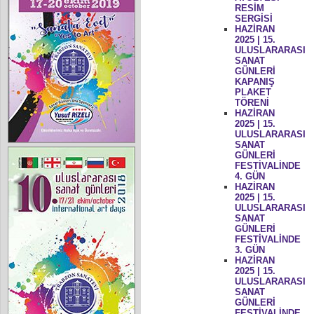
RESİM
SERGİSİ
HAZİRAN
2025 | 15.
ULUSLARARASI
SANAT
GÜNLERİ
KAPANIŞ
PLAKET
TÖRENİ
HAZİRAN
2025 | 15.
ULUSLARARASI
SANAT
GÜNLERİ
FESTİVALİNDE
4. GÜN
HAZİRAN
2025 | 15.
ULUSLARARASI
SANAT
GÜNLERİ
FESTİVALİNDE
3. GÜN
HAZİRAN
2025 | 15.
ULUSLARARASI
SANAT
GÜNLERİ
FESTİVALİNDE