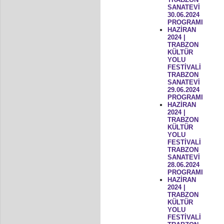
SANATEVİ
30.06.2024
PROGRAMI
HAZİRAN
2024 |
TRABZON
KÜLTÜR
YOLU
FESTİVALİ
TRABZON
SANATEVİ
29.06.2024
PROGRAMI
HAZİRAN
2024 |
TRABZON
KÜLTÜR
YOLU
FESTİVALİ
TRABZON
SANATEVİ
28.06.2024
PROGRAMI
HAZİRAN
2024 |
TRABZON
KÜLTÜR
YOLU
FESTİVALİ