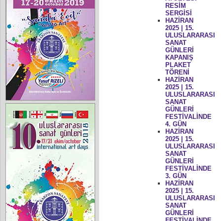
RESİM
SERGİSİ
HAZİRAN
2025 | 15.
ULUSLARARASI
SANAT
GÜNLERİ
KAPANIŞ
PLAKET
TÖRENİ
HAZİRAN
2025 | 15.
ULUSLARARASI
SANAT
GÜNLERİ
FESTİVALİNDE
4. GÜN
HAZİRAN
2025 | 15.
ULUSLARARASI
SANAT
GÜNLERİ
FESTİVALİNDE
3. GÜN
HAZİRAN
2025 | 15.
ULUSLARARASI
SANAT
GÜNLERİ
FESTİVALİNDE