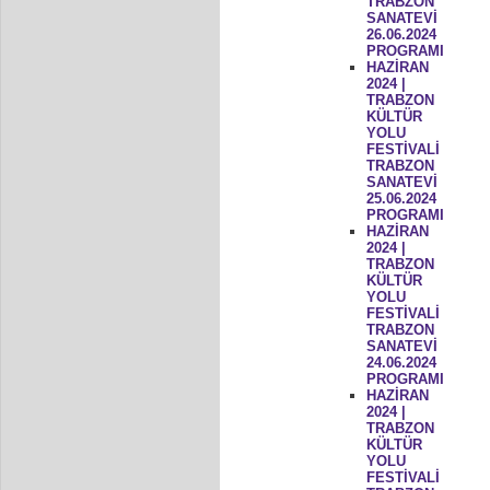
TRABZON
SANATEVİ
26.06.2024
PROGRAMI
HAZİRAN
2024 |
TRABZON
KÜLTÜR
YOLU
FESTİVALİ
TRABZON
SANATEVİ
25.06.2024
PROGRAMI
HAZİRAN
2024 |
TRABZON
KÜLTÜR
YOLU
FESTİVALİ
TRABZON
SANATEVİ
24.06.2024
PROGRAMI
HAZİRAN
2024 |
TRABZON
KÜLTÜR
YOLU
FESTİVALİ