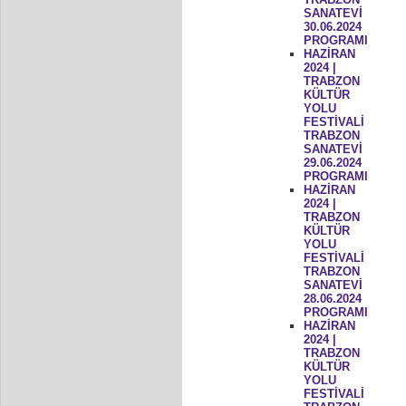
SANATEVİ
30.06.2024
PROGRAMI
HAZİRAN
2024 |
TRABZON
KÜLTÜR
YOLU
FESTİVALİ
TRABZON
SANATEVİ
29.06.2024
PROGRAMI
HAZİRAN
2024 |
TRABZON
KÜLTÜR
YOLU
FESTİVALİ
TRABZON
SANATEVİ
28.06.2024
PROGRAMI
HAZİRAN
2024 |
TRABZON
KÜLTÜR
YOLU
FESTİVALİ