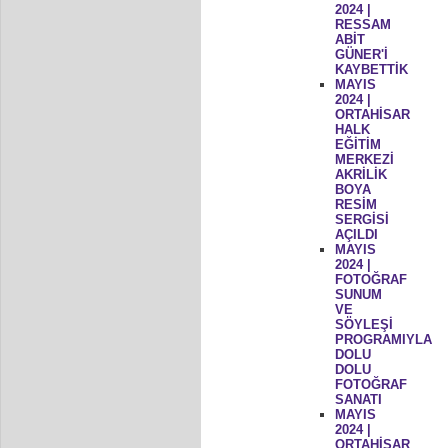
2024 |
RESSAM
ABİT
GÜNER'İ
KAYBETTİK
MAYIS
2024 |
ORTAHİSAR
HALK
EĞİTİM
MERKEZİ
AKRİLİK
BOYA
RESİM
SERGİSİ
AÇILDI
MAYIS
2024 |
FOTOĞRAF
SUNUM
VE
SÖYLEŞİ
PROGRAMIYLA
DOLU
DOLU
FOTOĞRAF
SANATI
MAYIS
2024 |
ORTAHİSAR