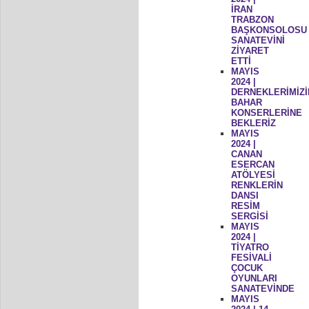
İRAN
TRABZON
BAŞKONSOLOSU
SANATEVİNİ
ZİYARET
ETTİ
MAYIS
2024 |
DERNEKLERİMİZİ
BAHAR
KONSERLERİNE
BEKLERİZ
MAYIS
2024 |
CANAN
ESERCAN
ATÖLYESİ
RENKLERİN
DANSI
RESİM
SERGİSİ
MAYIS
2024 |
TİYATRO
FESİVALİ
ÇOCUK
OYUNLARI
SANATEVİNDE
MAYIS