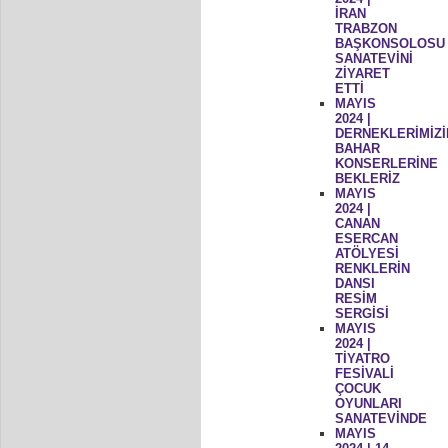
İRAN
TRABZON
BAŞKONSOLOSU
SANATEVİNİ
ZİYARET
ETTİ
MAYIS
2024 |
DERNEKLERİMİZİ
BAHAR
KONSERLERİNE
BEKLERİZ
MAYIS
2024 |
CANAN
ESERCAN
ATÖLYESİ
RENKLERİN
DANSI
RESİM
SERGİSİ
MAYIS
2024 |
TİYATRO
FESİVALİ
ÇOCUK
OYUNLARI
SANATEVİNDE
MAYIS