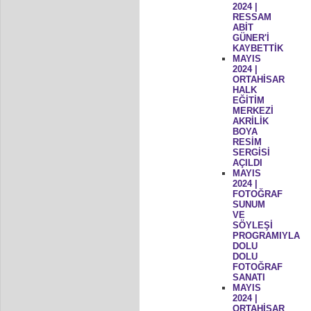
2024 |
RESSAM
ABİT
GÜNER'İ
KAYBETTİK
MAYIS
2024 |
ORTAHİSAR
HALK
EĞİTİM
MERKEZİ
AKRİLİK
BOYA
RESİM
SERGİSİ
AÇILDI
MAYIS
2024 |
FOTOĞRAF
SUNUM
VE
SÖYLEŞİ
PROGRAMIYLA
DOLU
DOLU
FOTOĞRAF
SANATI
MAYIS
2024 |
ORTAHİSAR