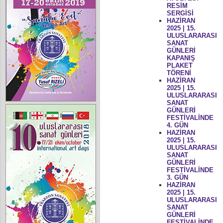
RESİM
SERGİSİ
HAZİRAN
2025 | 15.
ULUSLARARASI
SANAT
GÜNLERİ
KAPANIŞ
PLAKET
TÖRENİ
HAZİRAN
2025 | 15.
ULUSLARARASI
SANAT
GÜNLERİ
FESTİVALİNDE
4. GÜN
HAZİRAN
2025 | 15.
ULUSLARARASI
SANAT
GÜNLERİ
FESTİVALİNDE
3. GÜN
HAZİRAN
2025 | 15.
ULUSLARARASI
SANAT
GÜNLERİ
FESTİVALİNDE