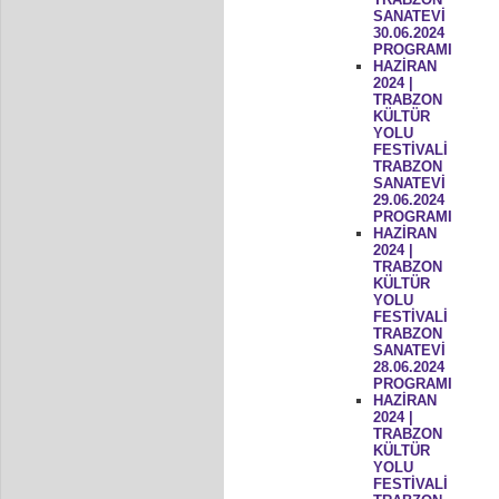
SANATEVİ
30.06.2024
PROGRAMI
HAZİRAN
2024 |
TRABZON
KÜLTÜR
YOLU
FESTİVALİ
TRABZON
SANATEVİ
29.06.2024
PROGRAMI
HAZİRAN
2024 |
TRABZON
KÜLTÜR
YOLU
FESTİVALİ
TRABZON
SANATEVİ
28.06.2024
PROGRAMI
HAZİRAN
2024 |
TRABZON
KÜLTÜR
YOLU
FESTİVALİ